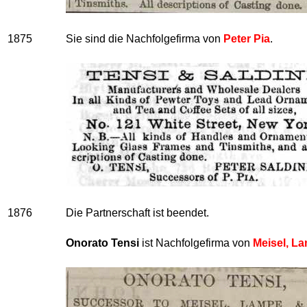
1875
Sie sind die Nachfolgefirma von
Peter Pia
.
1876
Die Partnerschaft ist beendet.
Onorato Tensi
ist Nachfolgefirma von
Meisel, L