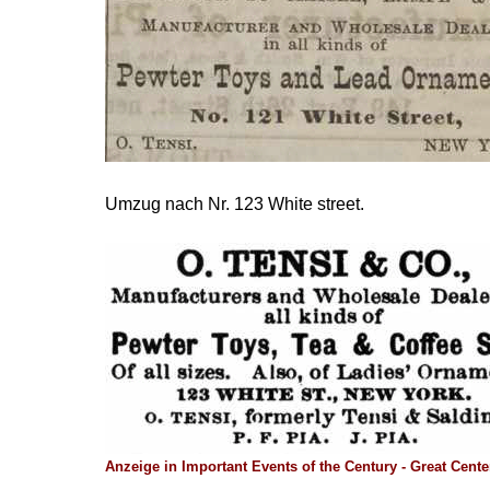
Umzug nach Nr. 123 White street.
Anzeige in Important Events of the Century - Great Cente