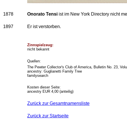
1878
Onorato Tensi
ist im New York Directory nicht me
1897
Er ist verstorben.
Zinnspielzeug:
nicht bekannt
Quellen:
The Pewter Collector's Club of America, Bulletin No. 23, 
ancestry: Guglianetti Family Tree
familysearch
Kosten dieser Seite:
ancestry EUR 4,00 (anteilig)
Zurück zur Gesamtnamensliste
Zurück zur Startseite