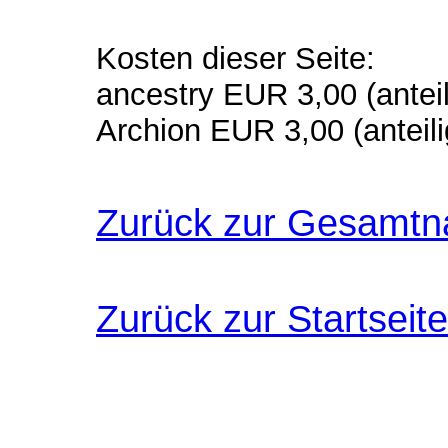
Kosten dieser Seite:
ancestry EUR 3,00 (anteil
Archion EUR 3,00 (anteili
Zurück zur Gesamtn
Zurück zur Startseite