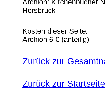
Archion: Kirchenbücher Nü
Hersbruck
Kosten dieser Seite:
Archion 6 € (anteilig)
Zurück zur Gesamtn
Zurück zur Startseite