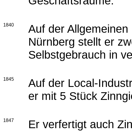
Geschäftsräume.
1840
Auf der Allgemeinen 
Nürnberg stellt er z
Selbstgebrauch in ve
1845
Auf der Local-Industr
er mit 5 Stück Zinngi
1847
Er verfertigt auch Zi