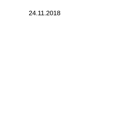
24.11.2018