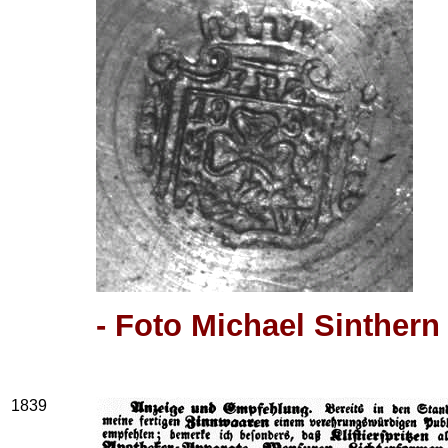
- Foto Michael Sinthern
1839