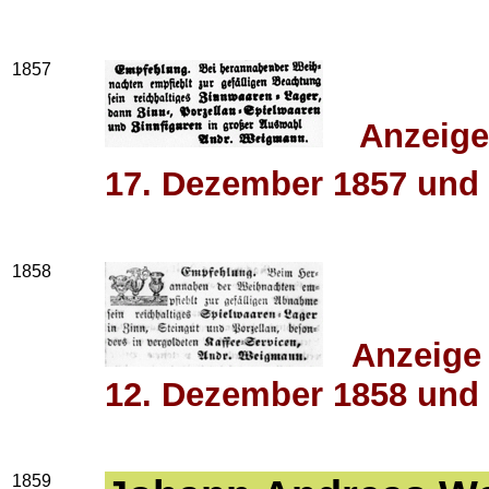
1857
Anzeige
17. Dezember 1857 und
1858
Anzeige i
12. Dezember 1858 und
1859