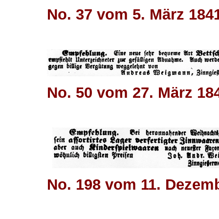
No. 37 vom 5. März 184
No. 50 vom 27. März 18
No. 198 vom 11. Dezem