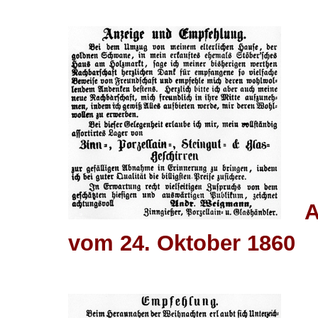
A
vom 24. Oktober 1860