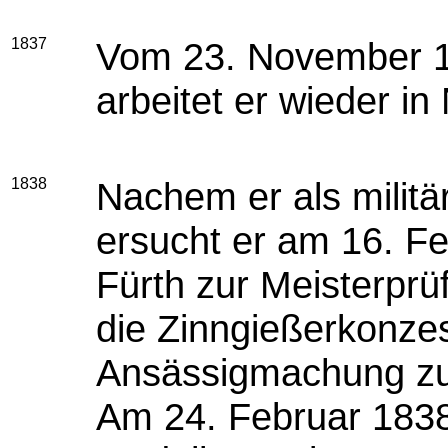
1837
Vom 23. November 1
arbeitet er wieder in
1838
Nachem er als militär
ersucht er am 16. F
Fürth zur Meisterpr
die Zinngießerkonze
Ansässigmachung zu
Am 24. Februar 1838 